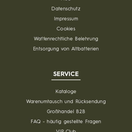
Datenschutz
Impressum
Cookies
Waffenrechtliche Belehrung
Entsorgung von Altbatterien
SERVICE
Kataloge
Warenumtausch und Rücksendung
Großhandel B2B
FAQ - häufig gestellte Fragen
VIP Club