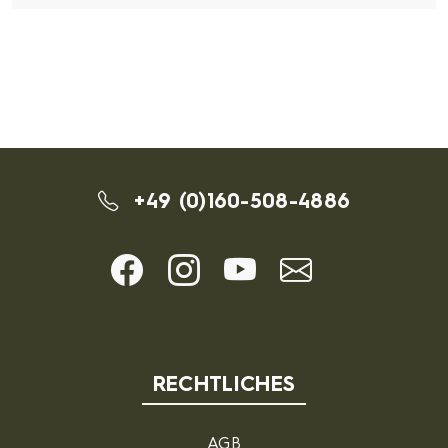
+49 (0)160-508-4886
RECHTLICHES
AGB