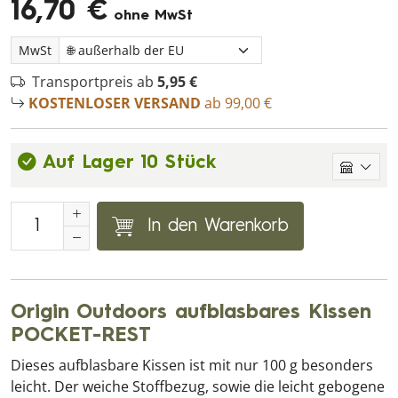
16,70 €
ohne MwSt
MwSt
Transportpreis ab
5,95 €
KOSTENLOSER VERSAND
ab 99,00 €
Auf Lager 10 Stück
In den Warenkorb
Origin Outdoors aufblasbares Kissen
POCKET-REST
Dieses aufblasbare Kissen ist mit nur 100 g besonders
leicht. Der weiche Stoffbezug, sowie die leicht gebogene