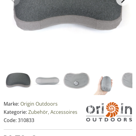
Marke:
Origin Outdoors
Kategorie:
Zubehör, Accessoires
Code:
310833