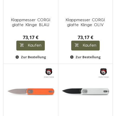
Klappmesser CORGI
Klappmesser CORGI
glatte Klinge BLAU
glatte Klinge OLIV
73,17 €
73,17 €
Kaufen
Kaufen
Zur Bestellung
Zur Bestellung