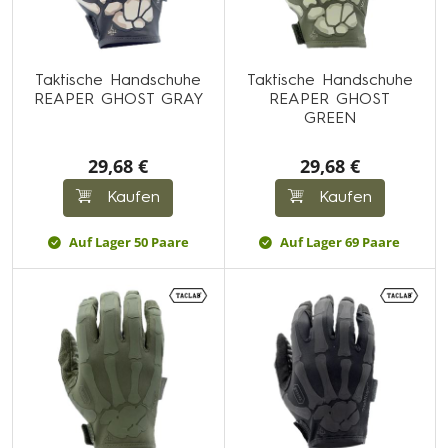
Taktische Handschuhe
Taktische Handschuhe
REAPER GHOST GRAY
REAPER GHOST
GREEN
29,68 €
29,68 €
Kaufen
Kaufen
Auf Lager 50 Paare
Auf Lager 69 Paare