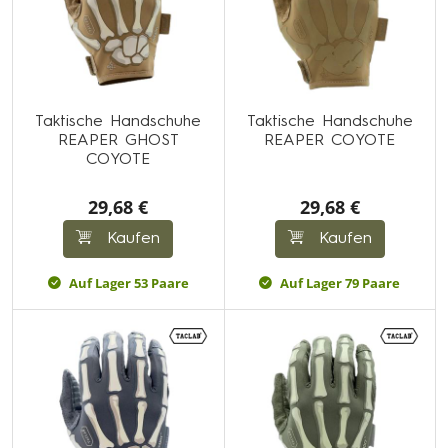
Taktische Handschuhe
Taktische Handschuhe
REAPER GHOST
REAPER COYOTE
COYOTE
29,68 €
29,68 €
Kaufen
Kaufen
Auf Lager 53 Paare
Auf Lager 79 Paare