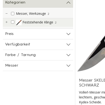
Kategorien
Messer, Werkzeuge
2
Feststehende Klinge
2
Preis
Verfügbarkeit
Farbe / Tarnung
Messer
Messer SKELE
SCHWARZ
Vollerl-Messer mi
leichtem, geschw
Kydex-Scheide.