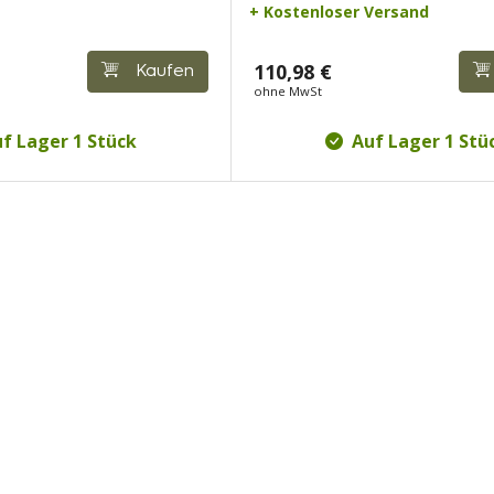
+ Kostenloser Versand
110,98 €
Kaufen
ohne MwSt
f Lager 1 Stück
Auf Lager 1 Stü