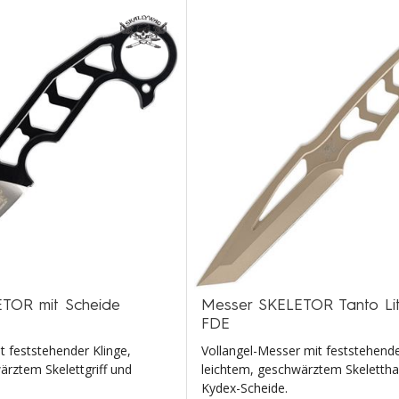
TOR mit Scheide
Messer SKELETOR Tanto Lit
FDE
t feststehender Klinge,
Vollangel-Messer mit feststehende
ärztem Skelettgriff und
leichtem, geschwärztem Skelettha
Kydex-Scheide.