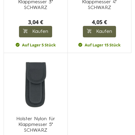
Klappmesser 3"
Klappmesser 4"
SCHWARZ
SCHWARZ
3,04 €
4,05 €
Kaufen
Kaufen
Auf Lager 5 Stück
Auf Lager 15 Stück
Holster Nylon für
Klappmesser 5"
SCHWARZ