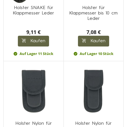
Holster SNAKE für
Holster für
Klappmesser Leder
Klappmesser bis 10 cm
Leder
9,11 €
7,08 €
Kaufen
Kaufen
Auf Lager 11 Stück
Auf Lager 10 Stück
Holster Nylon für
Holster Nylon für