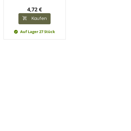
4,72 €
Kaufen
Auf Lager 27 Stück