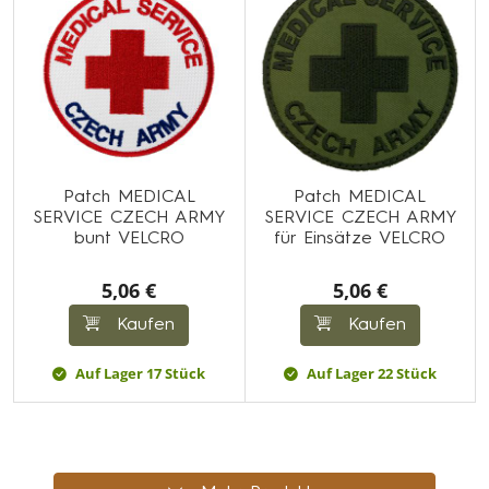
Patch MEDICAL
Patch MEDICAL
SERVICE CZECH ARMY
SERVICE CZECH ARMY
bunt VELCRO
für Einsätze VELCRO
5,06 €
5,06 €
Kaufen
Kaufen
Auf Lager 17 Stück
Auf Lager 22 Stück