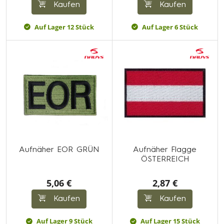
Kaufen
Kaufen
Auf Lager 12 Stück
Auf Lager 6 Stück
Aufnäher EOR GRÜN
Aufnäher Flagge
ÖSTERREICH
5,06 €
2,87 €
Kaufen
Kaufen
Auf Lager 9 Stück
Auf Lager 15 Stück