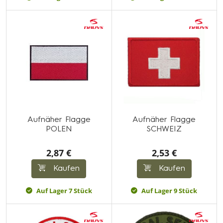
Aufnäher Flagge
Aufnäher Flagge
POLEN
SCHWEIZ
2,87 €
2,53 €
Kaufen
Kaufen
Auf Lager 7 Stück
Auf Lager 9 Stück