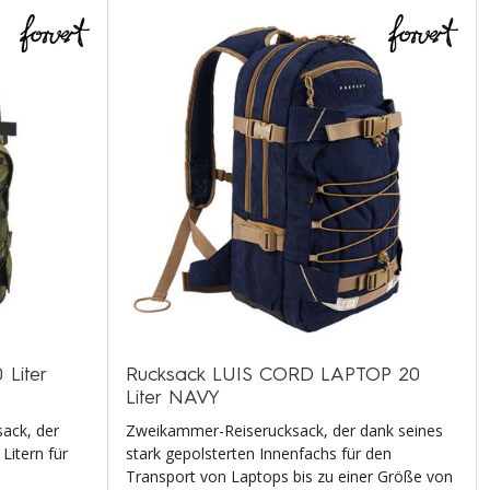
Liter
Rucksack LUIS CORD LAPTOP 20
Liter NAVY
sack, der
Zweikammer-Reiserucksack, der dank seines
Litern für
stark gepolsterten Innenfachs für den
Transport von Laptops bis zu einer Größe von