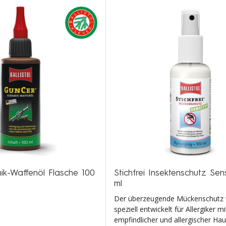
ik-Waffenöl Flasche 100
Stichfrei Insektenschutz Sens
ml
Der überzeugende Mückenschutz
speziell entwickelt für Allergiker mi
empfindlicher und allergischer Hau