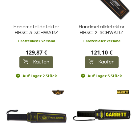
Handmetalldetektor
Handmetalldetektor
HHSC-3 SCHWARZ
HHSC-2 SCHWARZ
+ Kostenloser Versand
+ Kostenloser Versand
129,87 €
121,10 €
Kaufen
Kaufen
Auf Lager 2 Stück
Auf Lager 5 Stück