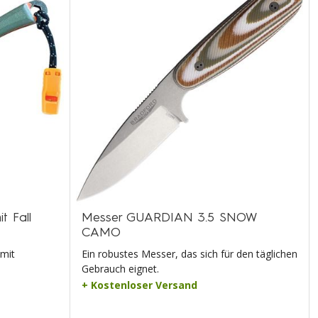
 Fall
Messer GUARDIAN 3.5 SNOW
CAMO
 mit
Ein robustes Messer, das sich für den täglichen
Gebrauch eignet.
+ Kostenloser Versand