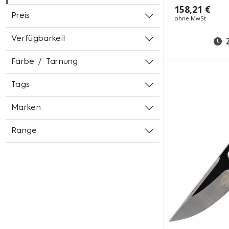
158,21 €
Preis
ohne MwSt
Verfügbarkeit
Farbe / Tarnung
Tags
Marken
Range