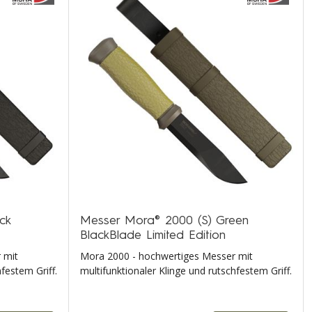
ck
Messer Mora® 2000 (S) Green
BlackBlade Limited Edition
 mit
Mora 2000 - hochwertiges Messer mit
festem Griff.
multifunktionaler Klinge und rutschfestem Griff.