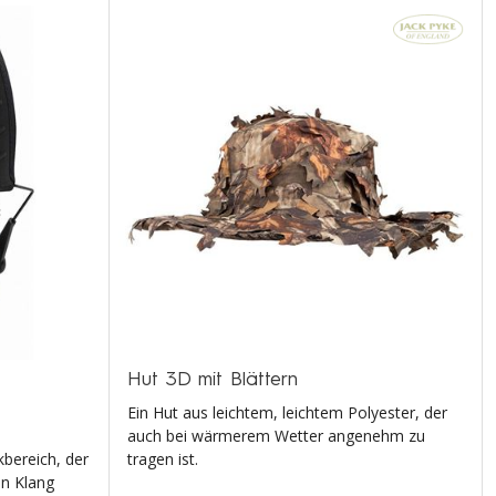
Hut 3D mit Blättern
Ein Hut aus leichtem, leichtem Polyester, der
auch bei wärmerem Wetter angenehm zu
bereich, der
tragen ist.
en Klang