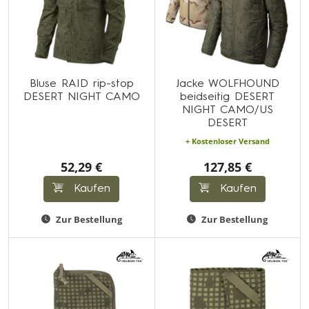
Bluse RAID rip-stop
Jacke WOLFHOUND
DESERT NIGHT CAMO
beidseitig DESERT
NIGHT CAMO/US
DESERT
+ Kostenloser Versand
52,29 €
127,85 €
Kaufen
Kaufen
Zur Bestellung
Zur Bestellung