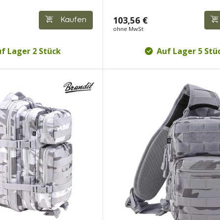
103,56 €
Kaufen
ohne MwSt
f Lager 2 Stück
Auf Lager 5 Stü